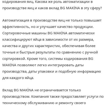
кодирования яиц. Какова же роль автоматизации в
производстве яиц и каков вклад BG MAKİNA в эту сферу?
Автоматизация в производстве яиц не только повышает
эффективность, но и улучшает качество продукции.
Сортировочные машины BG MAKİNA автоматически
классифицируют яйца в зависимости от их размера,
качества и других характеристик, обеспечивая более
точные и быстрые результаты по сравнению с ручной
сортировкой. Кроме того, системы кодирования BG
MAKİNA позволяют легко интегрировать даты
производства, даты упаковки и подобную информацию
для каждого яйца.
Вклад BG MAKİNA не ограничивается только
производством. Компания также предоставляет услуги по
техническому обслуживанию и ремонту своего