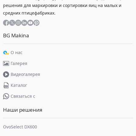
решения для маркировки и сортировки яиц на малых и
средних птицефабриках.
BG Makina
О нас
Галерея
Видеогалерея
Каталог
Связаться с
Наши решения
OvoSelect DX600