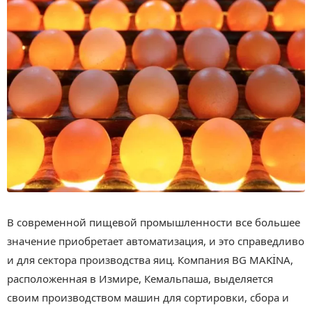
В современной пищевой промышленности все большее
значение приобретает автоматизация, и это справедливо
и для сектора производства яиц. Компания BG MAKİNA,
расположенная в Измире, Кемальпаша, выделяется
своим производством машин для сортировки, сбора и