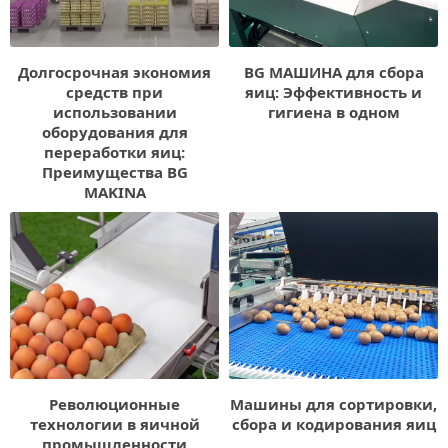
Долгосрочная экономия
BG МАШИНА для сбора
средств при
яиц: Эффективность и
использовании
гигиена в одном
оборудования для
переработки яиц:
Преимущества BG
MAKINA
Революционные
Машины для сортировки,
технологии в яичной
сбора и кодирования яиц
промышленности