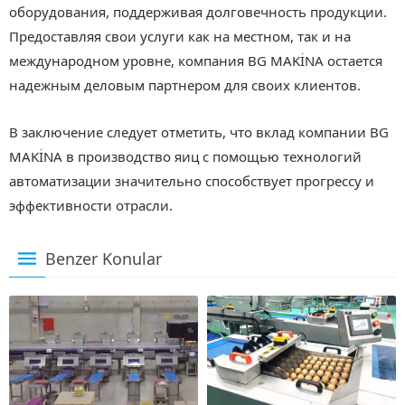
оборудования, поддерживая долговечность продукции.
Предоставляя свои услуги как на местном, так и на
международном уровне, компания BG MAKİNA остается
надежным деловым партнером для своих клиентов.
В заключение следует отметить, что вклад компании BG
MAKİNA в производство яиц с помощью технологий
автоматизации значительно способствует прогрессу и
эффективности отрасли.
Benzer Konular