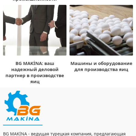
BG MAKİNA: ваш
Машины и оборудование
надежный деловой
для производства яиц
партнер в производстве
яиц
BG MAKİNA - ведущая турецкая компания, предлагающая