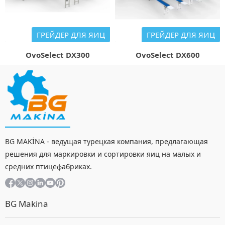
ГРЕЙДЕР ДЛЯ ЯИЦ
ГРЕЙДЕР ДЛЯ ЯИЦ
OvoSelect DX300
OvoSelect DX600
BG MAKİNA - ведущая турецкая компания, предлагающая
решения для маркировки и сортировки яиц на малых и
средних птицефабриках.
BG Makina