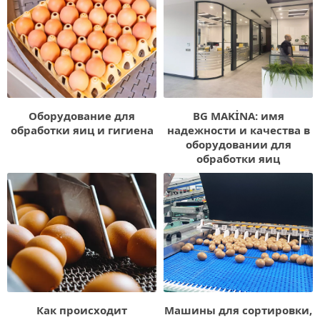
Оборудование для
BG MAKİNA: имя
обработки яиц и гигиена
надежности и качества в
оборудовании для
обработки яиц
Как происходит
Машины для сортировки,