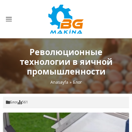
Революционные
технологии в яичной
промышленности
Anasayfa
»
Блог
Блог
561