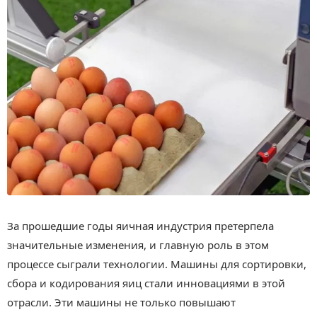
За прошедшие годы яичная индустрия претерпела
значительные изменения, и главную роль в этом
процессе сыграли технологии. Машины для сортировки,
сбора и кодирования яиц стали инновациями в этой
отрасли. Эти машины не только повышают