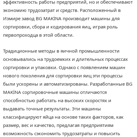
эффективность работы предприятий, но и обеспечивают
экономию трудозатрат и средств. Расположенный в
Измире завод BG MAKİNA производит машины для
сортировки, сбора и кодирования яиц, играя роль
первопроходца в этой области.
Традиционные методы в яичной промышленности
основывались на трудоемких и длительных процессах
сортировки и упаковки. Однако с появлением машин
нового поколения для сортировки яиц эти процессы
были ускорены и автоматизированы. Разработанные BG
MAKİNA сортировочные машины отличаются
способностью работать на высоких скоростях и
выдавать точные результаты. Эти машины
классифицируют яйца на основе таких факторов, как
размер, вес и качество, предлагая предприятиям
возможность сэкономить трудозатраты и повысить