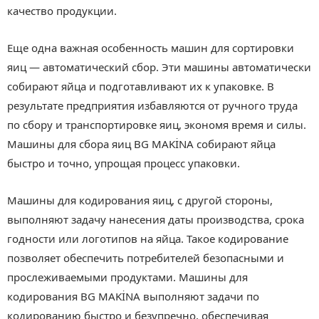
качество продукции.
Еще одна важная особенность машин для сортировки
яиц — автоматический сбор. Эти машины автоматически
собирают яйца и подготавливают их к упаковке. В
результате предприятия избавляются от ручного труда
по сбору и транспортировке яиц, экономя время и силы.
Машины для сбора яиц BG MAKİNA собирают яйца
быстро и точно, упрощая процесс упаковки.
Машины для кодирования яиц, с другой стороны,
выполняют задачу нанесения даты производства, срока
годности или логотипов на яйца. Такое кодирование
позволяет обеспечить потребителей безопасными и
прослеживаемыми продуктами. Машины для
кодирования BG MAKİNA выполняют задачи по
кодированию быстро и безупречно, обеспечивая