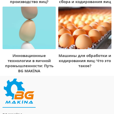
производство яиц?
сбора и кодирования яиц
Инновационные
Машины для обработки и
технологии в яичной
кодирования яиц: Что это
промышленности: Путь
такое?
BG MAKİNA