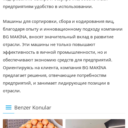
предприятиям удобство в использовании.
Машины для сортировки, сбора и кодирования яиц,
благодаря опыту и инновационному подходу компании
BG MAKİNA, вносят значительный вклад в развитие
отрасли. Эти машины не только повышают
эффективность в яичной промышленности, но и
обеспечивают экономию средств для предприятий.
Ориентируясь на клиента, компания BG MAKİNA
предлагает решения, отвечающие потребностям
предприятий, и занимает лидирующие позиции в
отрасли.
Benzer Konular